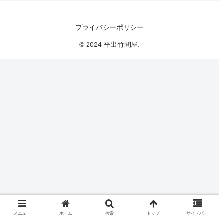
プライバシーポリシー
© 2024 平出竹問屋.
メニュー
ホーム
検索
トップ
サイドバー